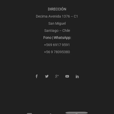
DIRECCIÓN
Decima Avenida 1376 – C1
San Miguel
Santiago – Chile
Fono | WhatsApp:
+569 6917 9591
+56 9 78095380