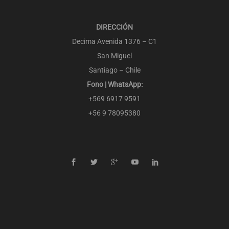
DIRECCIÓN
Decima Avenida 1376 – C1
San Miguel
Santiago – Chile
Fono | WhatsApp:
+569 6917 9591
+56 9 78095380