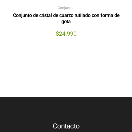
Conjuntos
Conjunto de cristal de cuarzo rutilado con forma de
gota
$
24.990
Contacto