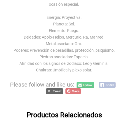
ocasión especial.
Energía: Proyectiva.
Planeta: Sol.
Elemento: Fuego.
Deidades: Apolo-Helios, Mercurio, Ra, Manred.
Metal asociado: Oro.
Poderes: Prevención de pesadillas, protección, psiquismo.
Piedras asociadas: Topacio.
Afinidad con los signos del zodiaco: Leo y Géminis.
Chakras: Umbilical y plexo solar.
Please follow and like us:
Productos Relacionados