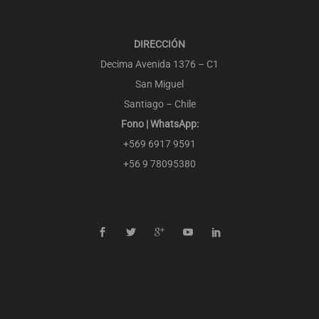
DIRECCIÓN
Decima Avenida 1376 – C1
San Miguel
Santiago – Chile
Fono | WhatsApp:
+569 6917 9591
+56 9 78095380