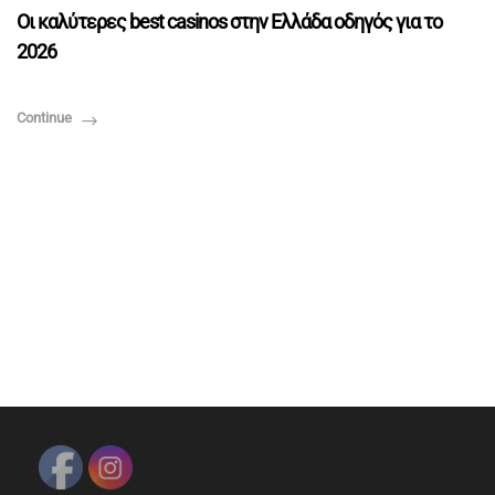
PULSERAS MUJER
Οι καλύτερες best casinos στην Ελλάδα οδηγός για το
2026
PULSERAS HOMBRES
Continue
VESTUARIO ORIENTAL
SOMBREROS