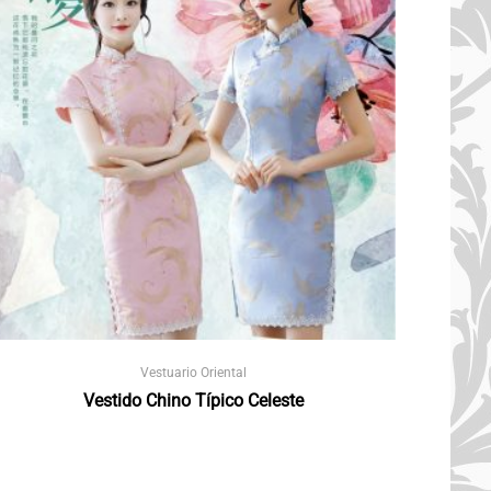
Vestuario Oriental
Vestido Chino Típico Celeste