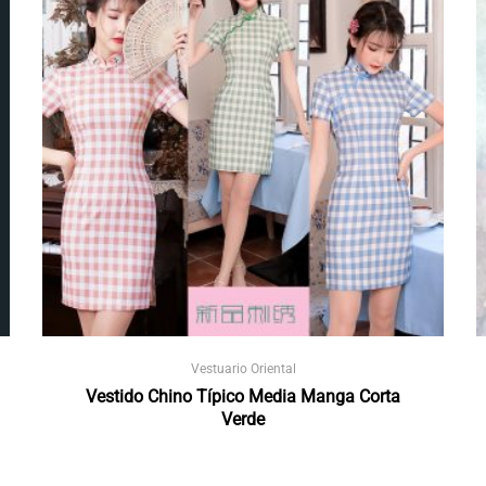
Vestuario Oriental
Vestido Chino Típico Media Manga Corta
Verde