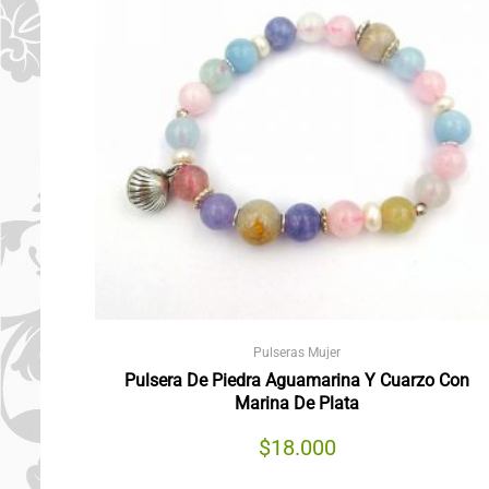
Pulseras Mujer
Pulsera De Piedra Aguamarina Y Cuarzo Con
Marina De Plata
$
18.000