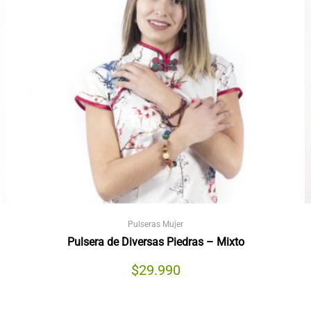
Pulseras Mujer
Pulsera de Diversas Piedras – Mixto
$
29.990