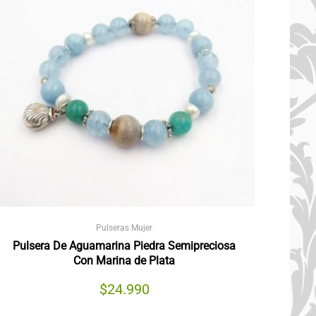
Pulseras Mujer
Pulsera De Aguamarina Piedra Semipreciosa
Con Marina de Plata
$
24.990