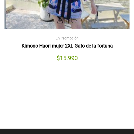
En Promoción
Kimono Haori mujer 2XL Gato de la fortuna
$
15.990