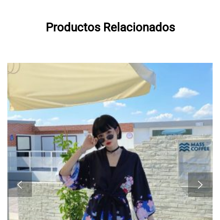
Productos Relacionados