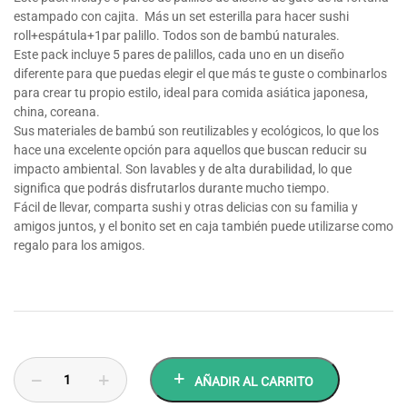
estampado con cajita. Más un set esterilla para hacer sushi
roll+espátula+1par palillo. Todos son de bambú naturales.
Este pack incluye 5 pares de palillos, cada uno en un diseño
diferente para que puedas elegir el que más te guste o combinarlos
para crear tu propio estilo, ideal para comida asiática japonesa,
china, coreana.
Sus materiales de bambú son reutilizables y ecológicos, lo que los
hace una excelente opción para aquellos que buscan reducir su
impacto ambiental. Son lavables y de alta durabilidad, lo que
significa que podrás disfrutarlos durante mucho tiempo.
Fácil de llevar, comparta sushi y otras delicias con su familia y
amigos juntos, y el bonito set en caja también puede utilizarse como
regalo para los amigos.
AÑADIR AL CARRITO