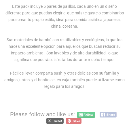
Este pack incluye 5 pares de palillos, cada uno en un diseño
diferente para que puedas elegir el que más te guste o combinarlos
para crear tu propio estilo, ideal para comida asiática japonesa,
china, coreana.
Sus materiales de bambú son reutilizables y ecológicos, lo que los
hace una excelente opción para aquellos que buscan reducir su
impacto ambiental. Son lavables y de alta durabilidad, lo que
significa que podrás disfrutarlos durante mucho tiempo.
Fácil de llevar, comparta sushi y otras delicias con su familia y
amigos juntos, y el bonito set en caja también puede utilizarse como
regalo para los amigos.
Please follow and like us: