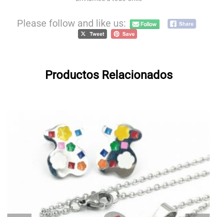
Please follow and like us:
Productos Relacionados