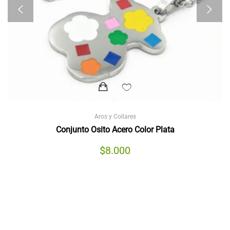
Aros y Collares
Conjunto Osito Acero Color Plata
$
8.000