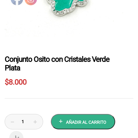
Conjunto Osito con Cristales Verde
Plata
$
8.000
AÑADIR AL CARRITO