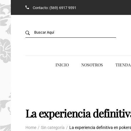
Contacto: (569) 6917 9591
Back
B
TIENDA
V
JADE
ACCESORIOS
INICIO
NOSOTROS
TIENDA
ANILLOS
AROS Y COLLARES
COLGANTES
La experiencia definitiv
CONJUNTOS
Home
Sin categoría
La experiencia definitiva en pokers