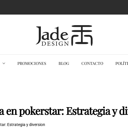
ack
ESTUARIO ORIENTAL
KIMONOS MUJER
VESTIDO ORIENTAL QIPAOS
PROMOCIONES
BLOG
CONTACTO
POLÍT
KIMONOS HOMBRES
a en pokerstar: Estrategia y d
tar: Estrategia y diversion