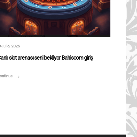
4 julio, 2026
anlı slot arenası seni bekliyor Bahiscom giriş
ontinue