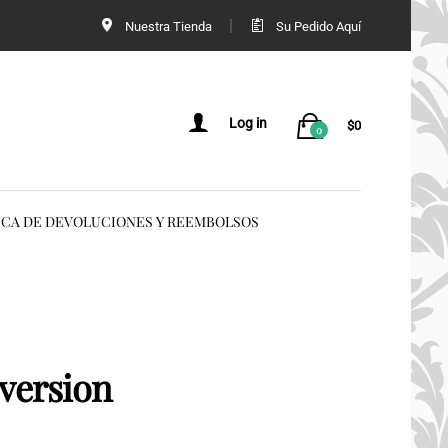
Nuestra Tienda
Su Pedido Aquí
Log in
$
0
0
ICA DE DEVOLUCIONES Y REEMBOLSOS
iversion