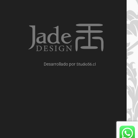
Desarrollado por
Studio56.cl