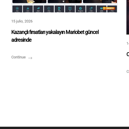
15 julio, 2026
Kazançlı fırsatları yakalayın Mariobet güncel
adresinde
1
C
Continue
C