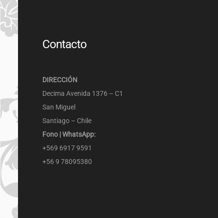
Contacto
DIRECCIÓN
Decima Avenida 1376 – C1
San Miguel
Santiago – Chile
Fono | WhatsApp:
+569 6917 9591
+56 9 78095380