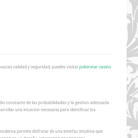
uscas calidad y seguridad, puedes visitar
pokerstar casino
udio constante de las probabilidades y la gestion adecuada
ollar una intuicion necesaria para identificar los
moderna permite disfrutar de una interfaz intuitiva que