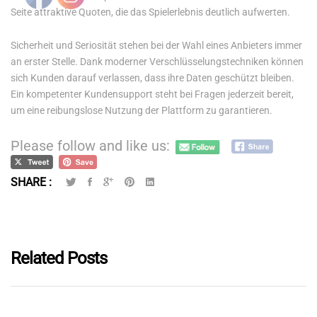
Seite attraktive Quoten, die das Spielerlebnis deutlich aufwerten.
Sicherheit und Seriosität stehen bei der Wahl eines Anbieters immer
an erster Stelle. Dank moderner Verschlüsselungstechniken können
sich Kunden darauf verlassen, dass ihre Daten geschützt bleiben.
Ein kompetenter Kundensupport steht bei Fragen jederzeit bereit,
um eine reibungslose Nutzung der Plattform zu garantieren.
Please follow and like us:
SHARE :
Related Posts