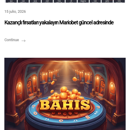
15 julio, 2026
Kazançlı fırsatları yakalayın Mariobet güncel adresinde
Continue