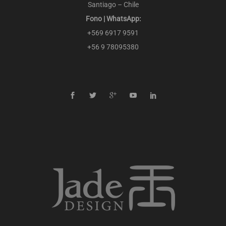
Santiago – Chile
Fono | WhatsApp:
+569 6917 9591
+56 9 78095380