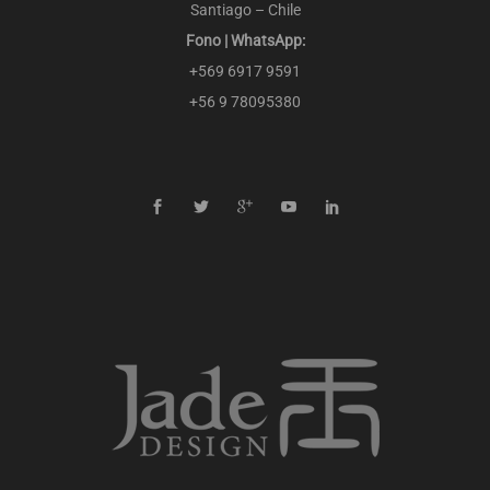
Santiago – Chile
Fono | WhatsApp:
+569 6917 9591
+56 9 78095380