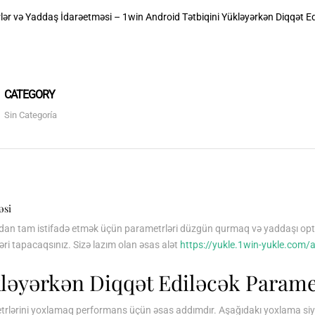
ər və Yaddaş İdarəetməsi – 1win Android Tətbiqini Yükləyərkən Diqqət Ed
CATEGORY
Sin Categoría
əsi
ından tam istifadə etmək üçün parametrləri düzgün qurmaq və yaddaşı opti
ri tapacaqsınız. Sizə lazım olan əsas alət
https://yukle.1win-yukle.com/
kləyərkən Diqqət Ediləcək Parame
rlərini yoxlamaq performans üçün əsas addımdır. Aşağıdakı yoxlama siyah