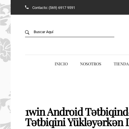
Contacto: (569) 6917 9591
Back
B
TIENDA
V
JADE
ACCESORIOS
INICIO
NOSOTROS
TIENDA
ANILLOS
AROS Y COLLARES
COLGANTES
1win Android Tətbiqind
CONJUNTOS
Tətbiqini Yükləyərkən 