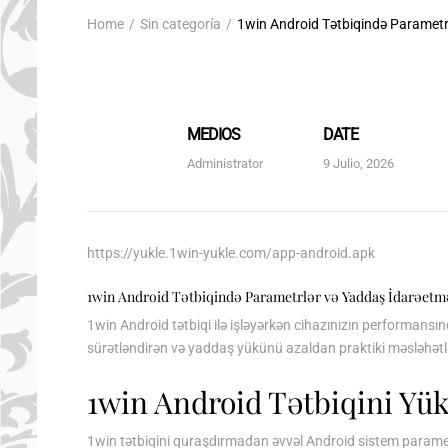
PULSERAS MUJER
Home
Sin categoría
1win Android Tətbiqində Parametrl
PULSERAS HOMBRES
VESTUARIO ORIENTAL
MEDIOS
DATE
Administrator
9 Julio, 2026
SOMBREROS
https://yukle.1win-yukle.com/app-android.apk
1win Android Tətbiqində Parametrlər və Yaddaş İdarəetm
1win Android tətbiqi ilə işləyərkən cihazınızın performans
sürətləndirən və yaddaş yükünü azaldan praktiki məsləhətlə
1win Android Tətbiqini Yü
1win tətbiqini quraşdırmadan əvvəl Android sistem paramet