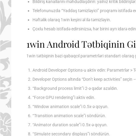
Bildiriş kanallarını məhdudlaşdırın: yalnız kritik bildirişlər
Telefonunuzda “Yaddaş təmizləyici” proqramı istifadə e
Həftəlik olaraq 1win keşini əl ilə təmizləyin.
Çoxlu hesab istifadə edirsinizsə, hər birini ayrı idarə edin
1win Android Tətbiqinin Gi
1win tətbiqinin bəzi qabaqcıl parametrləri standart olaraq g
Android Developer Options-u aktiv edin: Parametrlər > 
Developer Options altında “Don’t keep activities” seçin 
“Background process limit”i 2-ə qədər azaldın.
“Force GPU rendering”i aktiv edin.
“Window animation scale”i 0.5x-ə qoyun.
“Transition animation scale”i söndürün.
“Animator duration scale”i 0.5x-ə qoyun.
“Simulate secondary displays”i söndürün.