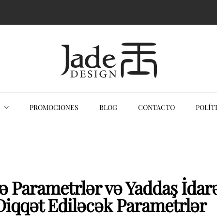
ack
ESTUARIO ORIENTAL
KIMONOS MUJER
VESTIDO ORIENTAL QIPAOS
PROMOCIONES
BLOG
CONTACTO
POLÍT
KIMONOS HOMBRES
ə Parametrlər və Yaddaş İdar
Diqqət Ediləcək Parametrlər