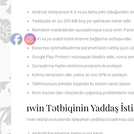
Android versiyanızın 6.0 və ya daha yeni olduğundan əm
Yaddaşda ən azı 200 MB boş yer qalmasını təmin edin.
Naməlum mənbələrdən quraşdırmaya icazə verin: Parame
Wi-Fi və ya stabil mobil internet bağlantısı istifadə edin.
Batareya optimallaşdırma parametrlərini tətbiq üçün s
Google Play Protect-i müvəqqəti deaktiv edin, sonra yeni
Quraşdırma faylını antivirus proqramı ilə yoxlayın.
Köhnə versiyaları silin, yalnız ən son APK-nı saxlayın.
Telefonunuzu yenidən başladın ki, sistem təmiz işləsin.
Root icazəsi olan cihazlarda uyğunluq problemlərini nəz
1win Tətbiqinin Yaddaş İst
1win tətbiqi arxa planda işləyərkən yaddaşı boşaltmaq üçü
Android Parametrlər menyusuna keçin.