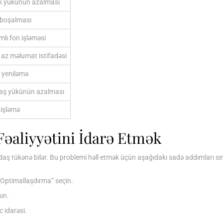
k yükünün azalması
boşalması
lı fon işləməsi
az məlumat istifadəsi
ı yeniləmə
aş yükünün azalması
 işləmə
Fəaliyyətini İdarə Etmək
ş tükənə bilər. Bu problemi həll etmək üçün aşağıdakı sadə addımları sı
“Optimallaşdırma” seçin.
ın.
 idarəsi.